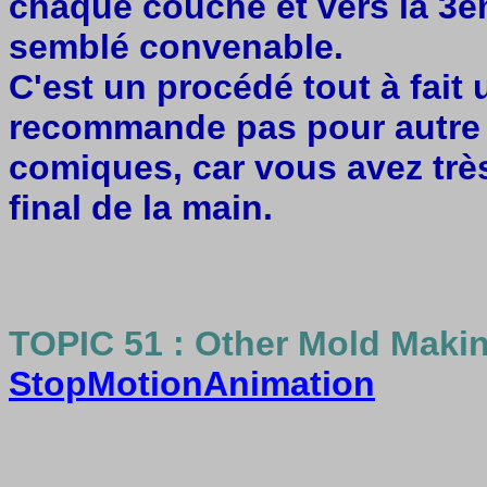
chaque couche et vers la 3
semblé convenable.
C'est un procédé tout à fait 
recommande pas pour autre
comiques, car vous avez très
final de la main.
TOPIC 51 : Other Mold Makin
StopMotionAnimation