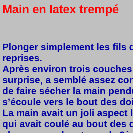
Main en latex trempé
Plonger simplement les fils d
reprises.
Après environ trois couches 
surprise, a semblé assez con
de faire sécher la main pendu
s’écoule vers le bout des do
La main avait un joli aspect l
qui avait coulé au bout des 